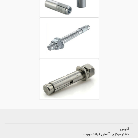
آدرس
دفتر مرکزی :
آلمان فرانکفورت