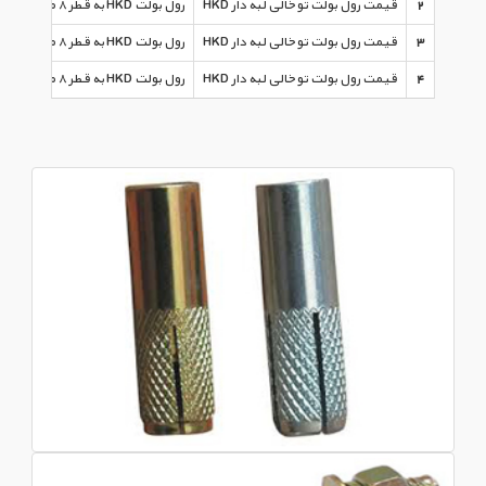
2
قیمت رول بولت توخالی لبه دار HKD
رول بولت HKD به قطر ۸ میلیمتر طول ۳ سانتیمتر
3
قیمت رول بولت توخالی لبه دار HKD
رول بولت HKD به قطر ۸ میلیمتر طول ۳ سانتیمتر
4
قیمت رول بولت توخالی لبه دار HKD
رول بولت HKD به قطر ۸ میلیمتر طول ۳ سانتیمتر