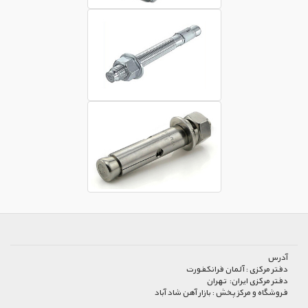
آدرس
دفتر مرکزی :
آلمان فرانکفورت
دفتر مرکزی ایران:
تهران
فروشگاه و مرکز پخش :
بازار آهن شاد آباد