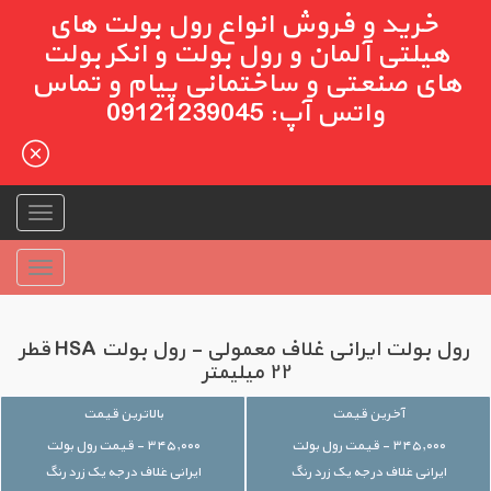
خرید و فروش انواع رول بولت های
هیلتی آلمان و رول بولت و انکر بولت
های صنعتی و ساختمانی پیام و تماس
واتس آپ: 09121239045
رول بولت ایرانی غلاف معمولی - رول بولت HSA قطر
۲۲ میلیمتر
آخرین قیمت
بالاترین قیمت
۳۴۵,۰۰۰ - قیمت رول بولت
۳۴۵,۰۰۰ - قیمت رول بولت
ایرانی غلاف درجه یک زرد رنگ
ایرانی غلاف درجه یک زرد رنگ