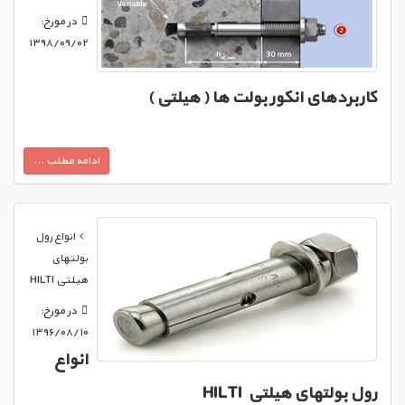
در مورخ:
۱۳۹۸/۰۹/۰۲
کاربردهای انکور بولت ها ( هیلتی )
ادامه مطلب ...
انواع رول
بولتهای
هیلتی HILTI
در مورخ:
۱۳۹۶/۰۸/۱۰
انواع
رول بولتهای هیلتی HILTI