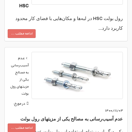
HSC
HSC
رول بولت
در لبه‌ها و مکان‌هایی با فضای کار محدود
کاربرد دارد...
ادامه مطلب ...
عدم
آسیب‌رسانی
به مصالح
یکی از
مزیتهای رول
بولت
در مورخ:
۱۴۰۰/۱۱/۰۳
عدم آسیب‌رسانی به مصالح یکی از مزیتهای رول بولت
ادامه مطلب ...
یکی دیگر از مزیتهای استفاده از رول بولت عدم